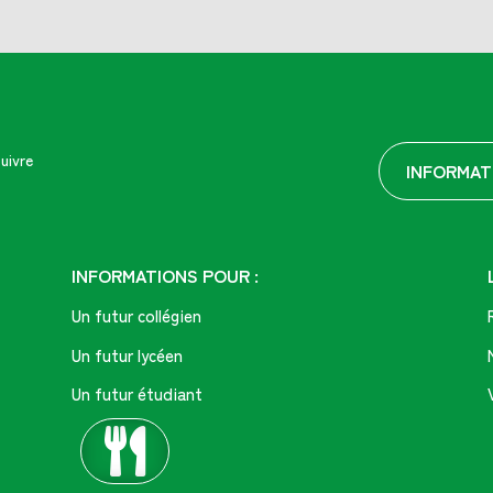
uivre
INFORMAT
INFORMATIONS POUR :
Un futur collégien
Un futur lycéen
Un futur étudiant
