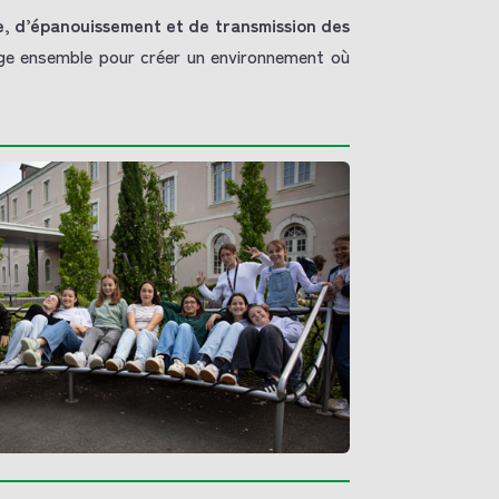
e, d’épanouissement et de transmission des
age ensemble pour créer un environnement où