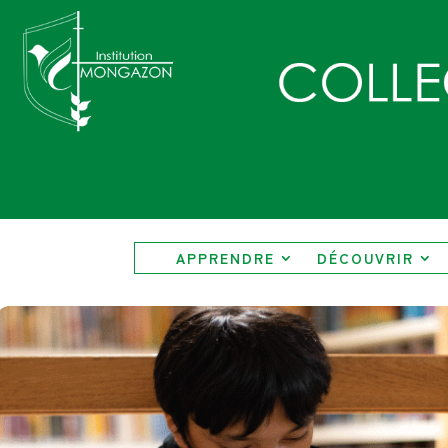
APPRENDRE
DÉCOUVRIR