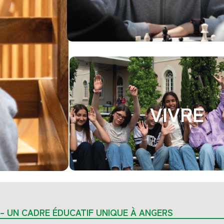
VIVRE
– UN CADRE ÉDUCATIF UNIQUE À ANGERS