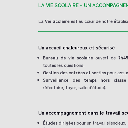
LA VIE SCOLAIRE – UN ACCOMPAGNE
La
Vie Scolaire
est au cœur de notre établiss
Un accueil chaleureux et sécurisé
Bureau de vie scolaire
ouvert de
7h45
toutes les questions.
Gestion des entrées et sorties
pour assur
Surveillance des temps hors classe
réfectoire, foyer, salle d’étude).
Un accompagnement dans le travail sco
Études dirigées
pour un travail silencieux,