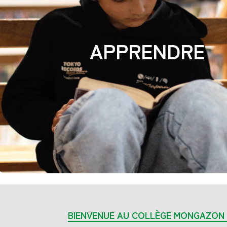
APPRENDRE
BIENVENUE AU COLLÈGE MONGAZON 