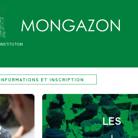
INSTITUTION
INFORMATIONS ET INSCRIPTION
LES
R
+