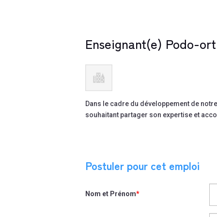
Enseignant(e) Podo-ort
Dans le cadre du développement de notre
souhaitant partager son expertise et acco
Postuler pour cet emploi
Nom et Prénom
*