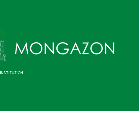
INSTITUTION