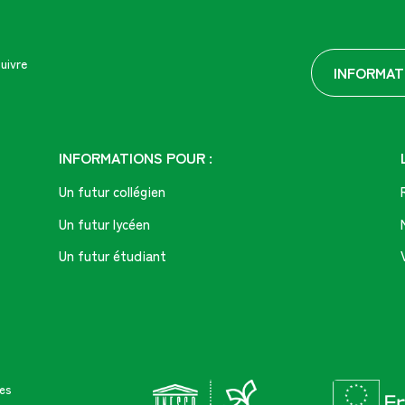
uivre
INFORMAT
INFORMATIONS POUR :
Un futur collégien
Un futur lycéen
Un futur étudiant
es