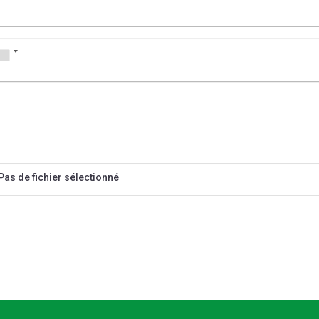
Pas de fichier sélectionné