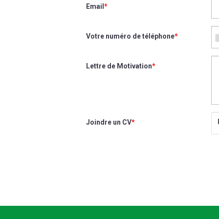
Email
*
Votre numéro de téléphone
*
Lettre de Motivation
*
Joindre un CV
*