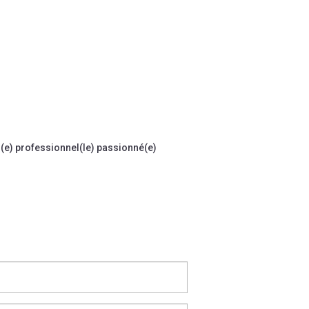
(e) professionnel(le) passionné(e)