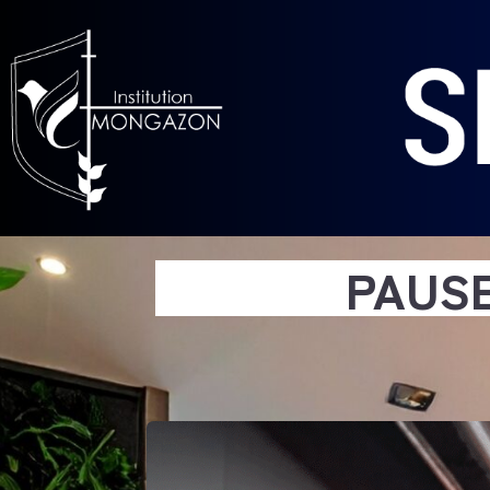
PAUSE