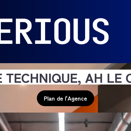
 TECHNIQUE, AH LE
Plan de l'Agence