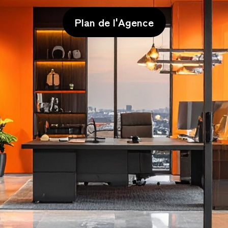
Plan de l'Agence